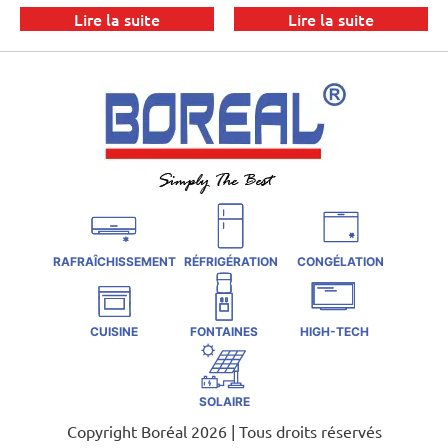
Lire la suite
Lire la suite
RAFRAÎCHISSEMENT
RÉFRIGÉRATION
CONGÉLATION
CUISINE
FONTAINES
HIGH-TECH
SOLAIRE
Copyright Boréal 2026 | Tous droits réservés