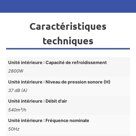
Caractéristiques
techniques
Unité intérieure : Capacité de refroidissement
2800W
Unité intérieure : Niveau de pression sonore (H)
37 dB (A)
Unité intérieure : Débit d'air
540m³/h
Unité intérieure : Fréquence nominale
50Hz