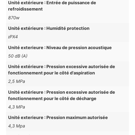
Unité extérieure : Entrée de puissance de
refroidissement
870w
Unité extérieure : Humidité protection
ɪPX4
Unité exterieure : Niveau de pression acoustique
50 dB (A)
Unité extérieure : Pression excessive autorisée de
fonctionnement pour le côté d'aspiration
2,5 MPa
Unité extérieure : Pression excessive autorisée de
fonctionnement pour le côté de décharge
4,3 MPa
Unité exterieure : Pression maximum autorisée
4,3 Mpa