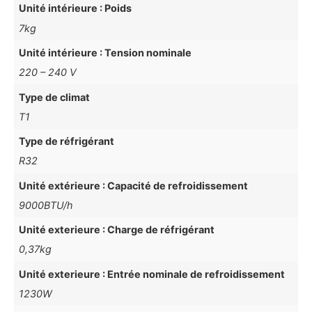
Unité intérieure : Poids
7kg
Unité intérieure : Tension nominale
220 – 240 V
Type de climat
T1
Type de réfrigérant
R32
Unité extérieure : Capacité de refroidissement
9000BTU/h
Unité exterieure : Charge de réfrigérant
0,37kg
Unité exterieure : Entrée nominale de refroidissement
1230W