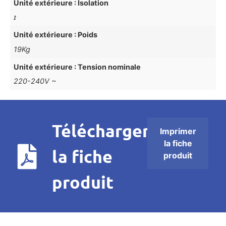
Unité extérieure : Isolation
ɪ
Unité extérieure : Poids
19Kg
Unité extérieure : Tension nominale
220-240V ~
Télécharger
Imprimer
la fiche
la fiche
produit
produit