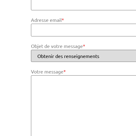
Adresse email
*
Objet de votre message
*
Votre message
*