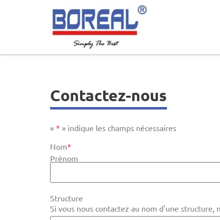
Contactez-nous
«
*
» indique les champs nécessaires
Nom
*
Prénom
Structure
Si vous nous contactez au nom d'une structure, me