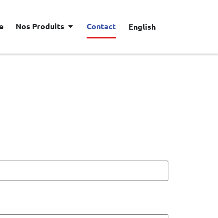
e
Nos Produits
Contact
English