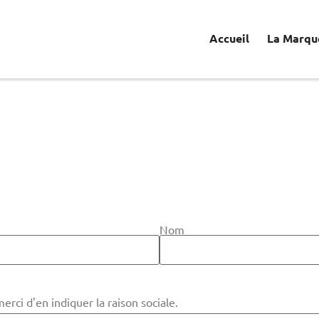
Accueil
La Marqu
Nom
rci d'en indiquer la raison sociale.