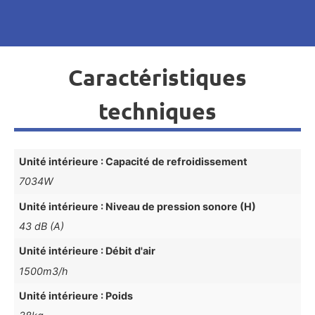
Caractéristiques
techniques
Unité intérieure : Capacité de refroidissement
7034W
Unité intérieure : Niveau de pression sonore (H)
43 dB (A)
Unité intérieure : Débit d'air
1500m3/h
Unité intérieure : Poids