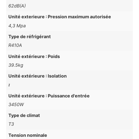
62dB(A)
Unité exterieure : Pression maximum autorisée
4,3 Mpa
Type de réfrigérant
R410A
Unité extérieure : Poids
39.5kg
Unité extérieure : Isolation
ɪ
Unité extérieure : Puissance d'entrée
3450W
Type de climat
T3
Tension nominale