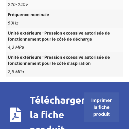
220-240V
Fréquence nominale
50Hz
Unité extérieure : Pression excessive autorisée de
fonctionnement pour le côté de décharge
4,3 MPa
Unité extérieure : Pression excessive autorisée de
fonctionnement pour le côté d'aspiration
2,5 MPa
Télécharger
Imprimer
la fiche
la fiche
produit