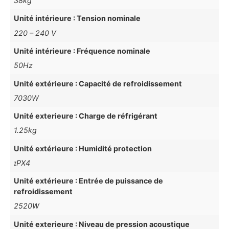
38kg
Unité intérieure : Tension nominale
220 – 240 V
Unité intérieure : Fréquence nominale
50Hz
Unité extérieure : Capacité de refroidissement
7030W
Unité exterieure : Charge de réfrigérant
1.25kg
Unité extérieure : Humidité protection
ɪPX4
Unité extérieure : Entrée de puissance de
refroidissement
2520W
Unité exterieure : Niveau de pression acoustique