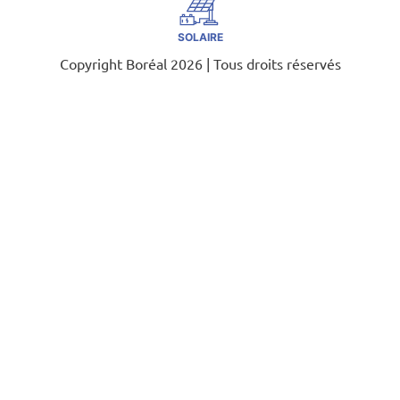
SOLAIRE
Copyright Boréal 2026 | Tous droits réservés