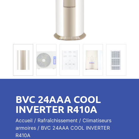
BVC 24AAA COOL
INVERTER R410A
Accueil
/
Rafraîchissement
/
Climatiseurs
armoires
/ BVC 24AAA COOL INVERTER
R410A