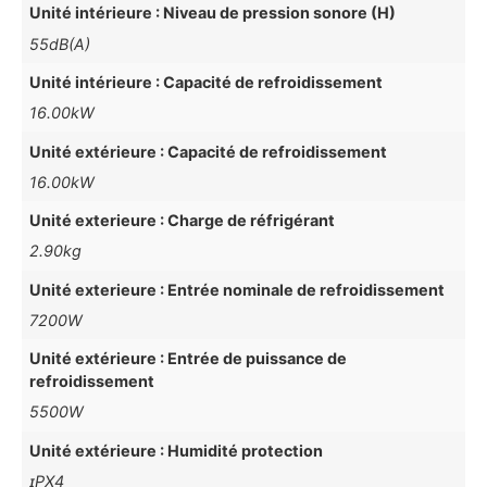
Unité intérieure : Niveau de pression sonore (H)
55dB(A)
Unité intérieure : Capacité de refroidissement
16.00kW
Unité extérieure : Capacité de refroidissement
16.00kW
Unité exterieure : Charge de réfrigérant
2.90kg
Unité exterieure : Entrée nominale de refroidissement
7200W
Unité extérieure : Entrée de puissance de
refroidissement
5500W
Unité extérieure : Humidité protection
ɪPX4