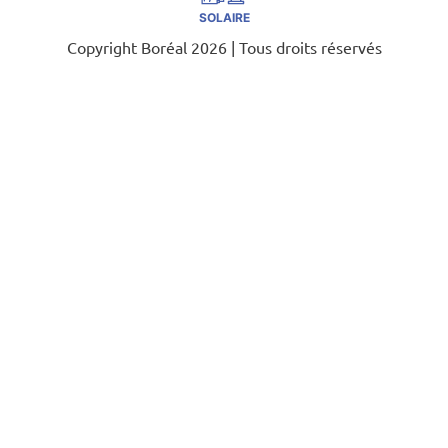
SOLAIRE
Copyright Boréal 2026 | Tous droits réservés