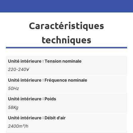
Caractéristiques
techniques
Unité intérieure : Tension nominale
220-240V̴̴
Unité intérieure : Fréquence nominale
50Hz
Unité intérieure : Poids
58Kg
Unité intérieure : Débit d'air
2400m³/h