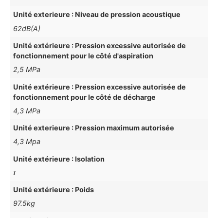
Unité exterieure : Niveau de pression acoustique
62dB(A)
Unité extérieure : Pression excessive autorisée de
fonctionnement pour le côté d'aspiration
2,5 MPa
Unité extérieure : Pression excessive autorisée de
fonctionnement pour le côté de décharge
4,3 MPa
Unité exterieure : Pression maximum autorisée
4,3 Mpa
Unité extérieure : Isolation
ɪ
Unité extérieure : Poids
97.5kg