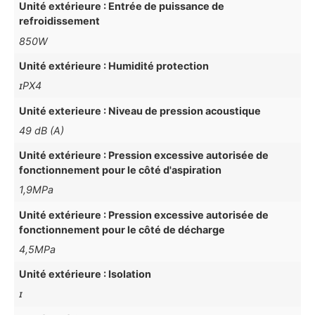
Unité extérieure : Entrée de puissance de
refroidissement
850W
Unité extérieure : Humidité protection
ɪPX4
Unité exterieure : Niveau de pression acoustique
49 dB (A)
Unité extérieure : Pression excessive autorisée de
fonctionnement pour le côté d'aspiration
1,9MPa
Unité extérieure : Pression excessive autorisée de
fonctionnement pour le côté de décharge
4,5MPa
Unité extérieure : Isolation
ɪ