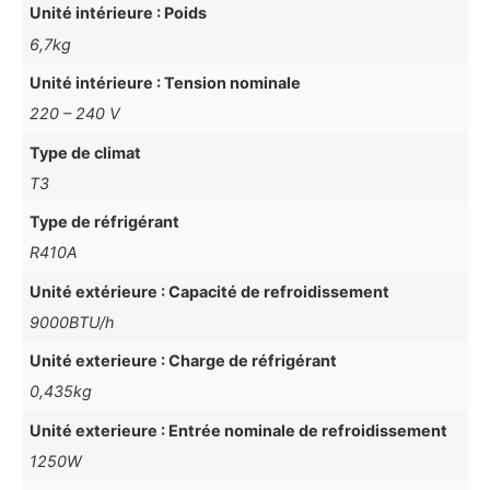
Unité intérieure : Poids
6,7kg
Unité intérieure : Tension nominale
220 – 240 V
Type de climat
T3
Type de réfrigérant
R410A
Unité extérieure : Capacité de refroidissement
9000BTU/h
Unité exterieure : Charge de réfrigérant
0,435kg
Unité exterieure : Entrée nominale de refroidissement
1250W