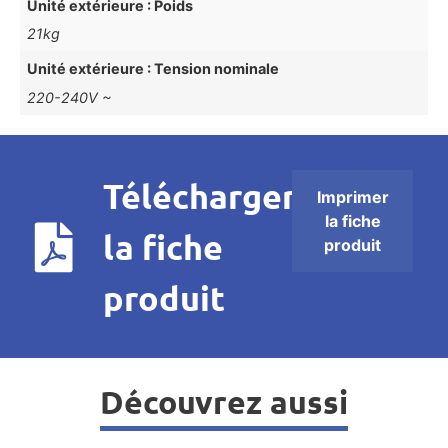
Unité extérieure : Poids
21kg
Unité extérieure : Tension nominale
220-240V ~
Télécharger
Imprimer
la fiche
la fiche
produit
produit
Découvrez aussi