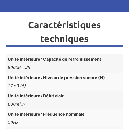
Caractéristiques
techniques
Unité intérieure : Capacité de refroidissement
9000BTU/h
Unité intérieure : Niveau de pression sonore (H)
37 dB (A)
Unité intérieure : Débit d'air
600m³/h
Unité intérieure : Fréquence nominale
50Hz