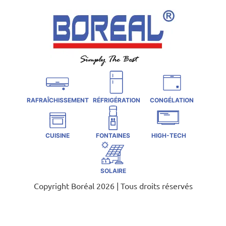
RAFRAÎCHISSEMENT
RÉFRIGÉRATION
CONGÉLATION
CUISINE
FONTAINES
HIGH-TECH
SOLAIRE
Copyright Boréal 2026 | Tous droits réservés