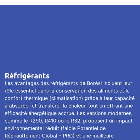
Réfrigérants
Les avantages des réfrigérants de Boréal incluent leur
rôle essentiel dans la conservation des aliments et le
confort thermique (climatisation) grâce à leur capacité
à absorber et transférer la chaleur, tout en offrant une
efficacité énergétique accrue. Les versions modernes,
comme le R290, R410 ou le R32, proposent un impact
environnemental réduit (faible Potentiel de
Réchauffement Global – PRG) et une meilleure