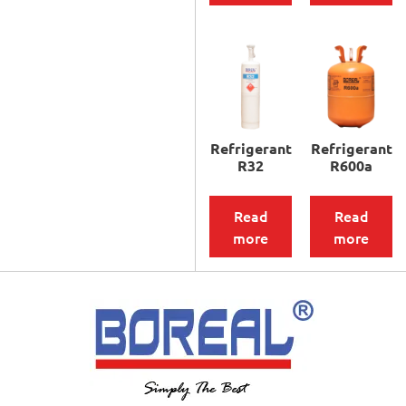
Refrigerant
Refrigerant
R32
R600a
Read
Read
more
more