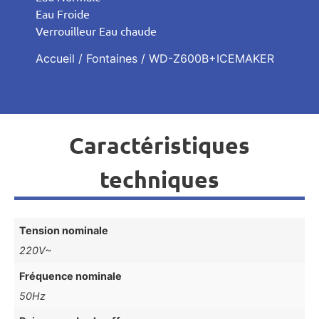
Eau Froide
Verrouilleur Eau chaude
Accueil
/
Fontaines
/ WD-Z600B+ICEMAKER
Caractéristiques
techniques
Tension nominale
220V~
Fréquence nominale
50Hz