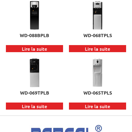
WD-088BPLB
WD-068TPLS
Lire la suite
Lire la suite
WD-069TPLB
WD-065TPLS
Lire la suite
Lire la suite