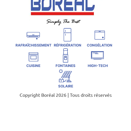
RAFRAÎCHISSEMENT
RÉFRIGÉRATION
CONGÉLATION
CUISINE
FONTAINES
HIGH-TECH
SOLAIRE
Copyright Boréal 2026 | Tous droits réservés