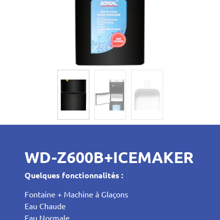
WD-Z600B+ICEMAKER
Quelques fonctionnalités :
Fontaine + Machine à Glaçons
Eau Chaude
Eau Normale