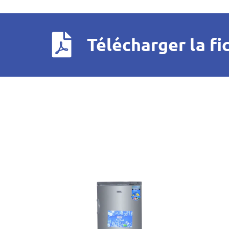
Télécharger la fi