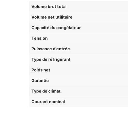
Volume brut total
Volume net utilitaire
Capacité du congélateur
Tension
Puissance d'entrée
Type de réfrigérant
Poids net
Garantie
Type de climat
Courant nominal