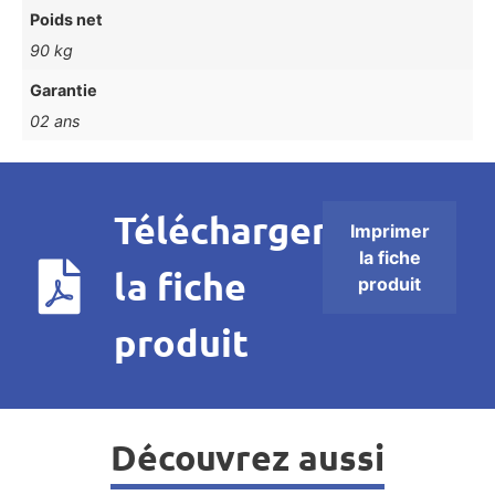
Poids net
90 kg
Garantie
02 ans
Télécharger
Imprimer
la fiche
la fiche
produit
produit
Découvrez aussi