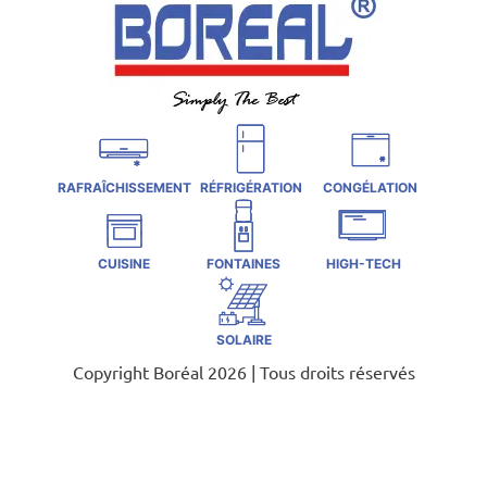
RAFRAÎCHISSEMENT
RÉFRIGÉRATION
CONGÉLATION
CUISINE
FONTAINES
HIGH-TECH
SOLAIRE
Copyright Boréal 2026 | Tous droits réservés