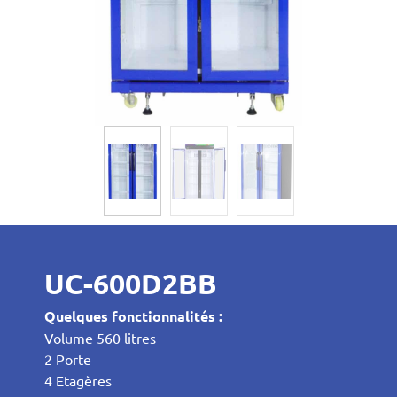
UC-600D2BB
Quelques fonctionnalités :
Volume 560 litres
2 Porte
4 Etagères