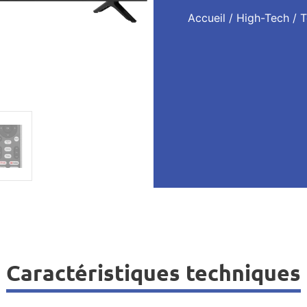
Accueil
/
High-Tech
/
T
Caractéristiques techniques