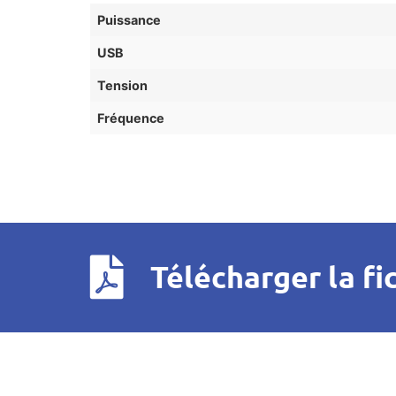
Puissance
USB
Tension
Fréquence
Télécharger la fi