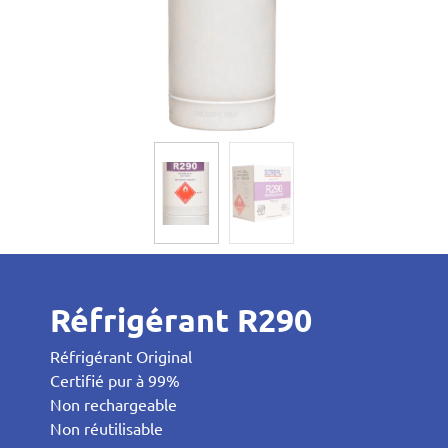
Réfrigérant R290
Réfrigérant Original
Certifié pur à 99%
Non rechargeable
Non réutilisable