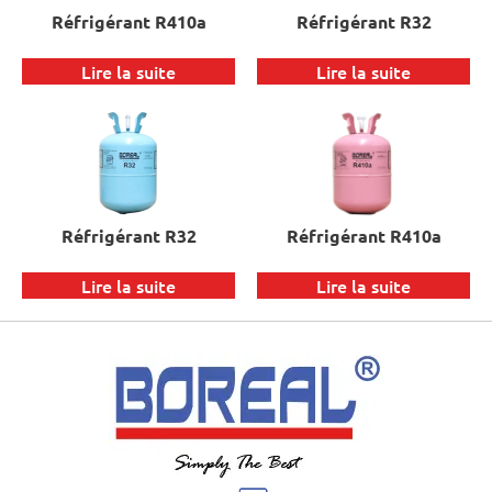
Réfrigérant R410a
Réfrigérant R32
Lire la suite
Lire la suite
Réfrigérant R32
Réfrigérant R410a
Lire la suite
Lire la suite