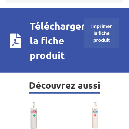
Télécharger
Imprimer
la fiche
la fiche
produit
produit
Découvrez aussi