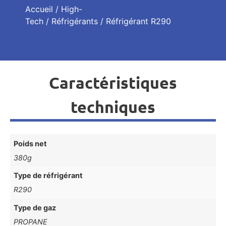
Accueil
/
High-
Tech
/
Réfrigérants
/ Réfrigérant R290
Caractéristiques
techniques
Poids net
380g
Type de réfrigérant
R290
Type de gaz
PROPANE