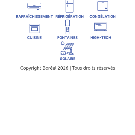
RAFRAÎCHISSEMENT
RÉFRIGÉRATION
CONGÉLATION
CUISINE
FONTAINES
HIGH-TECH
SOLAIRE
Copyright Boréal 2026 | Tous droits réservés