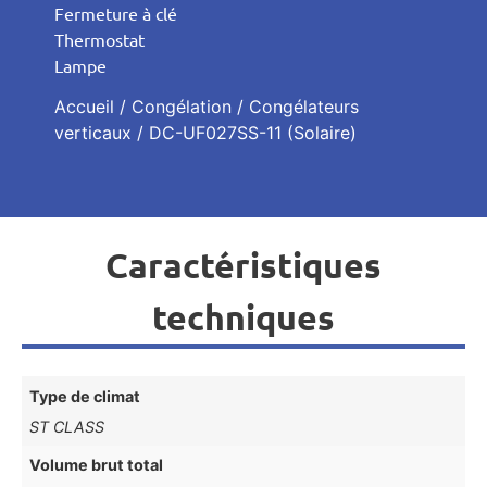
Fermeture à clé
Thermostat
Lampe
Accueil
/
Congélation
/
Congélateurs
verticaux
/ DC-UF027SS-11 (Solaire)
Caractéristiques
techniques
Type de climat
ST CLASS
Volume brut total