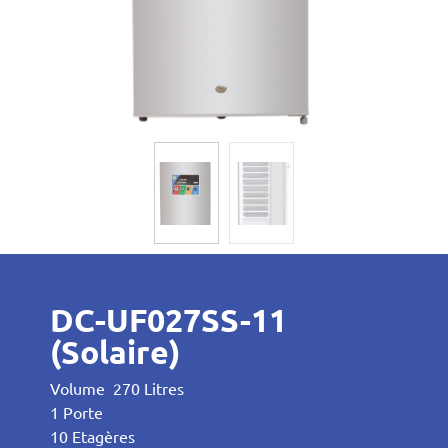
DC-UF027SS-11
(Solaire)
Volume 270 Litres
1 Porte
10 Etagères