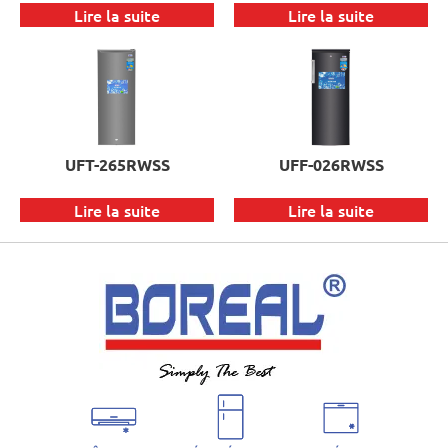
Lire la suite
Lire la suite
UFT-265RWSS
UFF-026RWSS
Lire la suite
Lire la suite