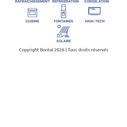
RAFRAÎCHISSEMENT
RÉFRIGÉRATION
CONGÉLATION
CUISINE
FONTAINES
HIGH-TECH
SOLAIRE
Copyright Boréal 2026 | Tous droits réservés