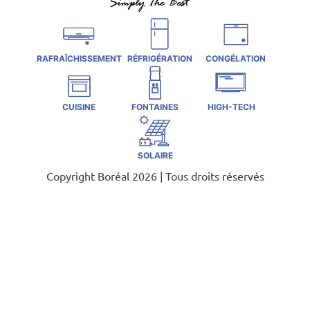
RAFRAÎCHISSEMENT
RÉFRIGÉRATION
CONGÉLATION
CUISINE
FONTAINES
HIGH-TECH
SOLAIRE
Copyright Boréal 2026 | Tous droits réservés