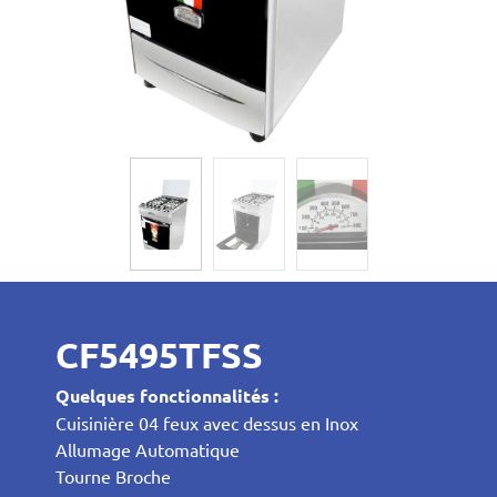
CF5495TFSS
Quelques fonctionnalités :
Cuisinière 04 feux avec dessus en Inox
Allumage Automatique
Tourne Broche