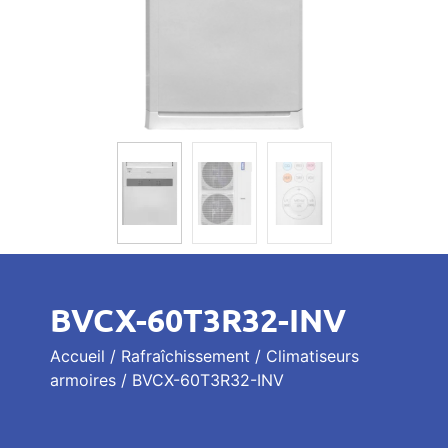
BVCX-60T3R32-INV
Accueil
/
Rafraîchissement
/
Climatiseurs
armoires
/ BVCX-60T3R32-INV