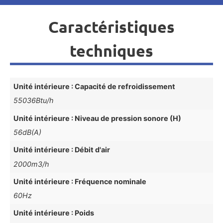
Caractéristiques
techniques
Unité intérieure : Capacité de refroidissement
55036Btu/h
Unité intérieure : Niveau de pression sonore (H)
56dB(A)
Unité intérieure : Débit d'air
2000m3/h
Unité intérieure : Fréquence nominale
60Hz
Unité intérieure : Poids