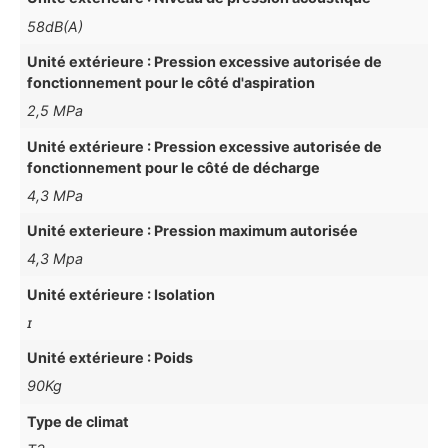
58dB(A)
Unité extérieure : Pression excessive autorisée de
fonctionnement pour le côté d'aspiration
2,5 MPa
Unité extérieure : Pression excessive autorisée de
fonctionnement pour le côté de décharge
4,3 MPa
Unité exterieure : Pression maximum autorisée
4,3 Mpa
Unité extérieure : Isolation
ɪ
Unité extérieure : Poids
90Kg
Type de climat