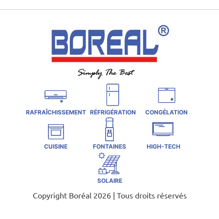
RAFRAÎCHISSEMENT
RÉFRIGÉRATION
CONGÉLATION
CUISINE
FONTAINES
HIGH-TECH
SOLAIRE
Copyright Boréal 2026 | Tous droits réservés