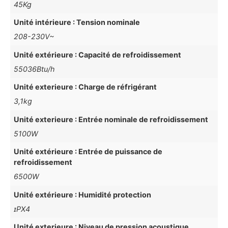
45Kg
Unité intérieure : Tension nominale
208-230V~
Unité extérieure : Capacité de refroidissement
55036Btu/h
Unité exterieure : Charge de réfrigérant
3,1kg
Unité exterieure : Entrée nominale de refroidissement
5100W
Unité extérieure : Entrée de puissance de
refroidissement
6500W
Unité extérieure : Humidité protection
ɪPX4
Unité exterieure : Niveau de pression acoustique