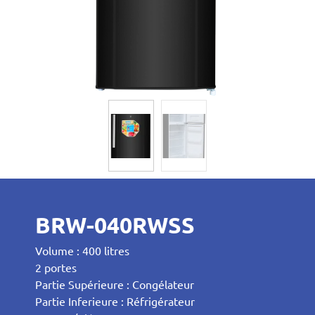
BRW-040RWSS
Volume : 400 litres
2 portes
Partie Supérieure : Congélateur
Partie Inferieure : Réfrigérateur