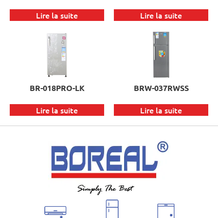
Lire la suite
Lire la suite
BR-018PRO-LK
BRW-037RWSS
Lire la suite
Lire la suite