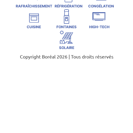
RAFRAÎCHISSEMENT
RÉFRIGÉRATION
CONGÉLATION
CUISINE
FONTAINES
HIGH-TECH
SOLAIRE
Copyright Boréal 2026 | Tous droits réservés