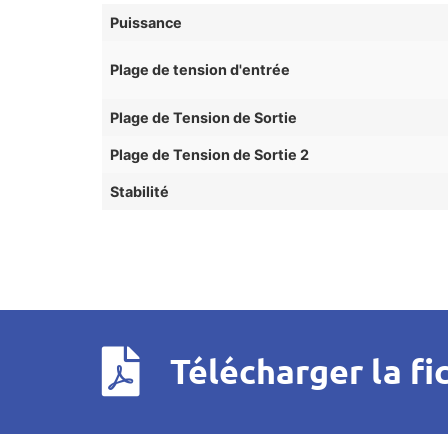
Puissance
Plage de tension d'entrée
Plage de Tension de Sortie
Plage de Tension de Sortie 2
Stabilité
Télécharger la fi